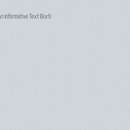
n Informative Text Blurb