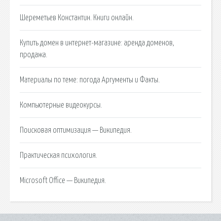
Шереметьев Константин. Книги онлайн.
Купить домен в интернет-магазине: аренда доменов,
продажа.
Материалы по теме: погода Аргументы и Факты.
Компьютерные видеокурсы.
Поисковая оптимизация — Википедия.
Практическая психология.
Microsoft Office — Википедия.