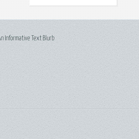
n Informative Text Blurb