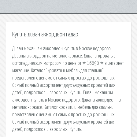
Купить диван аккордеон гадар
Диван механизм аккордеон купить в Москве недорого.
Диваны аккордеон на металлокаркасе. Диваны кровать с
ортопедическим матрасом по цене от ⭐ 16690 ⭐ в интернет
магазине. Каталог "кровати и мебель для спальни"
представлен с ценами от самых простых до роскошных.
Самый полный ассортимент двухъярусных кроватей для
детей, подростков и взрослых. Купить. Диван механизм
аккордеон купить в Москве недорого. Диваны аккордеон на
металлокаркасе. Каталог кровати и мебель для спальни
представлен с ценами от самых простых до роскошных.
Самый полный ассортимент двухъярусных кроватей для
детей, подростков и взрослых. Купить.