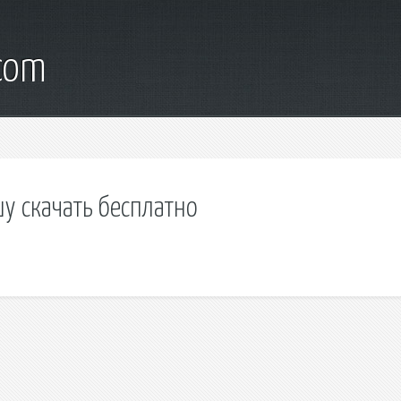
.com
у скачать бесплатно