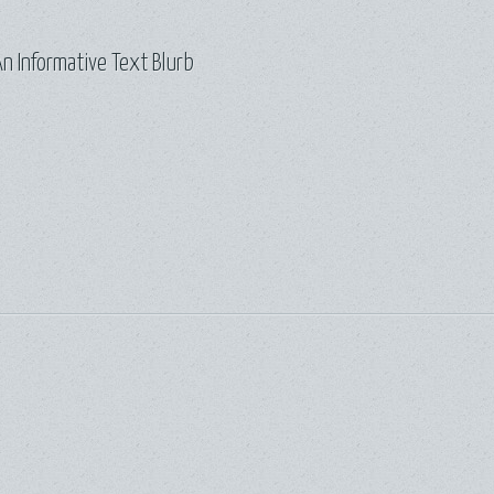
n Informative Text Blurb