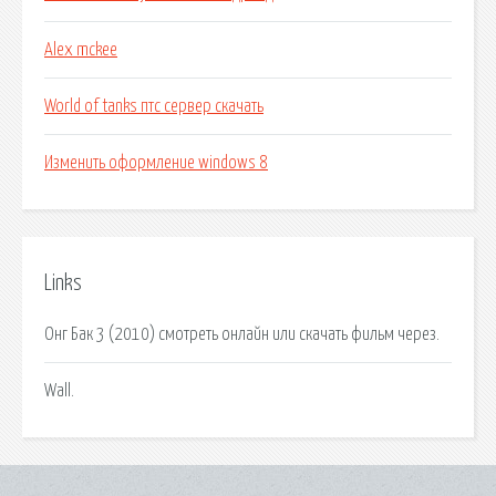
Alex mckee
World of tanks птс сервер скачать
Изменить оформление windows 8
Links
Онг Бак 3 (2010) смотреть онлайн или скачать фильм через.
Wall.