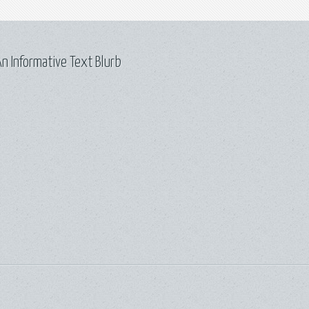
n Informative Text Blurb