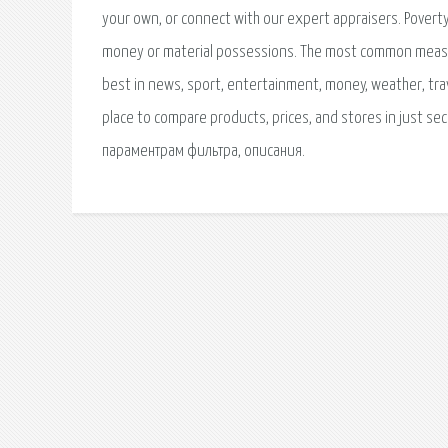
your own, or connect with our expert appraisers. Poverty 
money or material possessions. The most common measur
best in news, sport, entertainment, money, weather, trav
place to compare products, prices, and stores in just 
параментрам фильтра, описания.