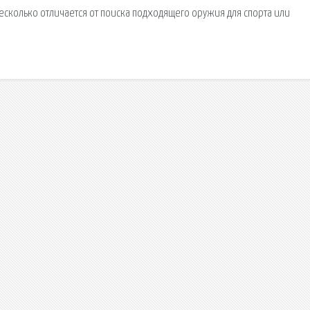
есколько отличается от поиска подходящего оружия для спорта или