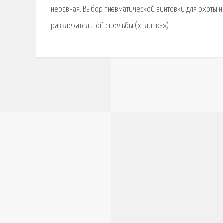
неравная. Выбор пневматической винтовки для охоты н
развлекательной стрельбы («плинка»).