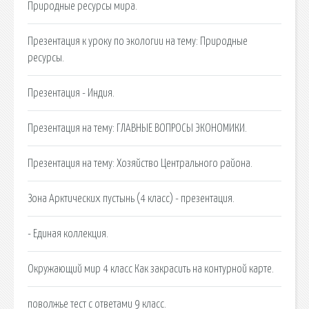
Природные ресурсы мира.
Презентация к уроку по экологии на тему: Природные
ресурсы.
Презентация - Индия.
Презентация на тему: ГЛАВНЫЕ ВОПРОСЫ ЭКОНОМИКИ.
Презентация на тему: Хозяйство Центрального района.
Зона Арктических пустынь (4 класс) - презентация.
- Единая коллекция.
Окружающий мир 4 класс Как закрасить на контурной карте.
поволжье тест с ответами 9 класс.