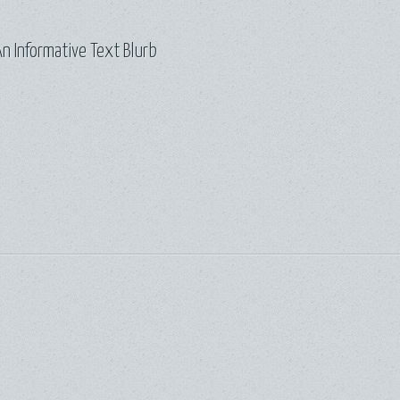
n Informative Text Blurb