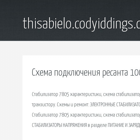
thisabielo.codyiddings
Схема подключения ресанта 1
Стабилизатор 7805 характеристики, схема стабилизатор
транзистору. Схемы и ремонт: ЭЛЕКТРОННЫЕ СТАБИЛИЗАТО
Стабилизатор 7805 характеристики, схема стабилизато
СТАБИЛИЗАТОРЫ НАПРЯЖЕНИЯ в разделе ПИТАНИЕ И ЗАРЯДК