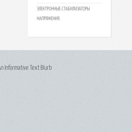
ЭЛЕКТРОННЫЕ СТАБИЛИЗАТОРЫ
НАПРЯЖЕНИЯ.
n Informative Text Blurb