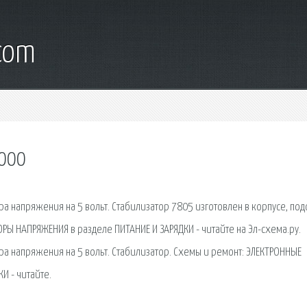
.com
0000
а напряжения на 5 вольт. Стабилизатор 7805 изготовлен в корпусе, по
РЫ НАПРЯЖЕНИЯ в разделе ПИТАНИЕ И ЗАРЯДКИ - читайте на Эл-схема.ру.
ра напряжения на 5 вольт. Стабилизатор. Схемы и ремонт: ЭЛЕКТРОННЫЕ
И - читайте.