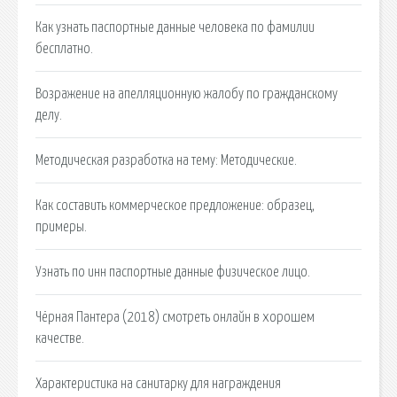
Как узнать паспортные данные человека по фамилии
бесплатно.
Возражение на апелляционную жалобу по гражданскому
делу.
Методическая разработка на тему: Методические.
Как составить коммерческое предложение: образец,
примеры.
Узнать по инн паспортные данные физическое лицо.
Чёрная Пантера (2018) смотреть онлайн в хорошем
качестве.
Характеристика на санитарку для награждения