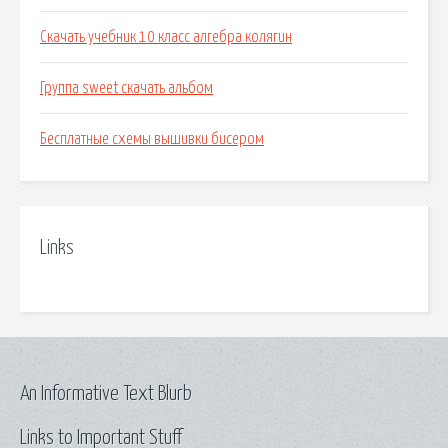
Скачать учебник 10 класс алгебра колягин
Группа sweet скачать альбом
Бесплатные схемы вышивки бисером
Links
An Informative Text Blurb
Links to Important Stuff