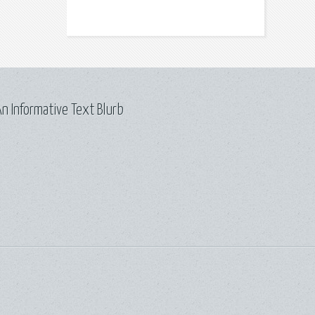
n Informative Text Blurb