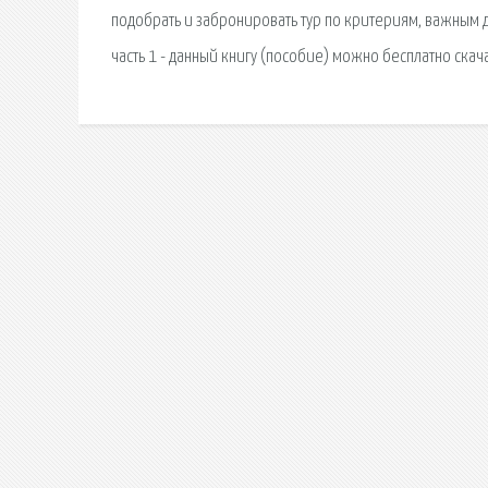
подобрать и забронировать тур по критериям, важным д
часть 1 - данный книгу (пособие) можно бесплатно скач