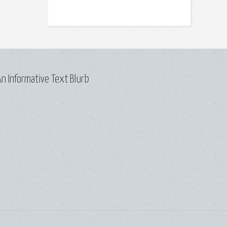
n Informative Text Blurb