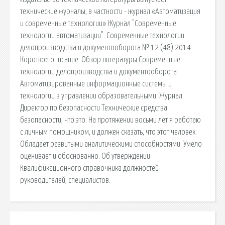
технические журналы, в частности - журнал «Автоматизация
и современные технологии» Журнал "Современные
технологии автоматизации". Современные технологии
делопроизводства и документооборота № 12 (48) 2014
Короткое описание. Обзор литературы Современные
технологии делопроизводства и документооборота
Автоматизированные информационные системы и
технологии в управлении образовательными. Журнал
Директор по безопасности Технические средства
безопасности, что это. На протяжении восьми лет я работаю
с личным помощником, и должен сказать, что этот человек.
Обладает развитыми аналитическими способностями. Умело
оценивает и обоснованно. Об утверждении
Квалификационного справочника должностей
руководителей, специалистов.