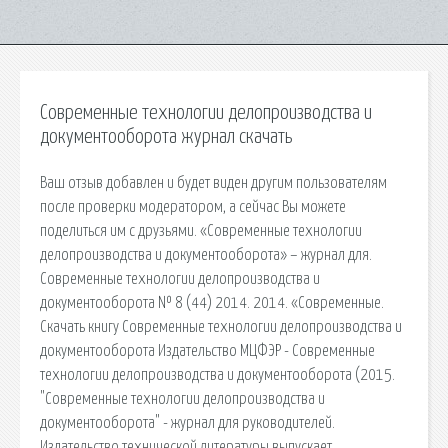
Современные технологии делопроизводства и
документооборота журнал скачать
Ваш отзыв добавлен и будет виден другим пользователям
после проверки модератором, а сейчас Вы можете
поделиться им с друзьями. «Современные технологии
делопроизводства и документооборота» – журнал для.
Современные технологии делопроизводства и
документооборота № 8 (44) 2014. 2014. «Современные.
Скачать книгу Современные технологии делопроизводства и
документооборота Издательство МЦФЭР - Современные
технологии делопроизводства и документооборота (2015.
"Современные технологии делопроизводства и
документооборота" - журнал для руководителей.
Издательство технической литературы выпускает