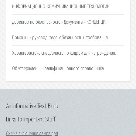
ИНФОРМАЦИОННО-КОММУНИКАЦИОННЫЕ ТЕХНОЛОГИИ
Директор по безопасности - Документы - КОНЦЕПЦИЯ.
Помощник руководителя: обязанности и требования
Характеристика специалиста по кадрам для награждения.
Об утверждении Квалификационного справочника.
An Informative Text Blurb
Links to Important Stuff
Схема включения лампа дрл