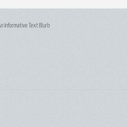
n Informative Text Blurb