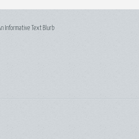
n Informative Text Blurb